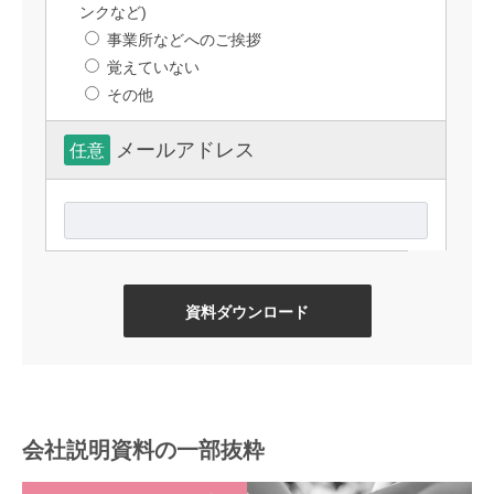
ンクなど)
事業所などへのご挨拶
覚えていない
その他
メールアドレス
任意
会社説明資料の一部抜粋