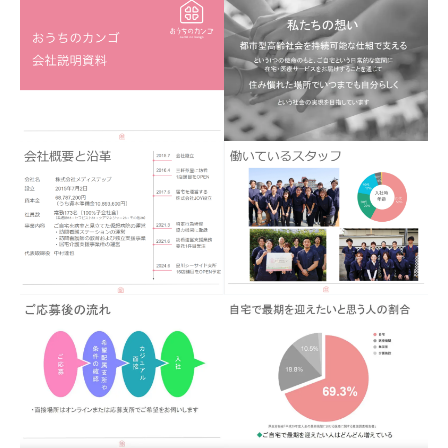
私たちについて
事業内容