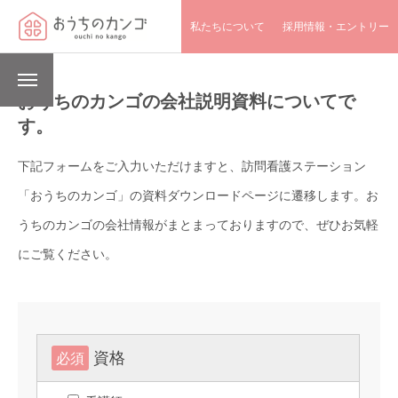
私たちについて
採用情報・エントリー
おうちのカンゴの会社説明資料についてで
す。
下記フォームをご入力いただけますと、訪問看護ステーション
「おうちのカンゴ」の資料ダウンロードページに遷移します。お
うちのカンゴの会社情報がまとまっておりますので、ぜひお気軽
にご覧ください。
資格
必須