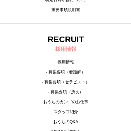
重要事項説明書
RECRUIT
採用情報
採用情報
- 募集要項（看護師）
- 募集要項（セラピスト）
- 募集要項（所長）
おうちのカンゴのお仕事
スタッフ紹介
おうちのQ&A