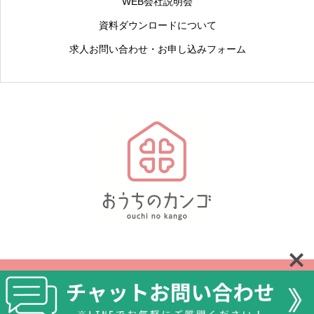
WEB会社説明会
資料ダウンロードについて
求人お問い合わせ・お申し込みフォーム
Copyright © 2022 MEDISTEP Inc.
公式ライン
Instagram