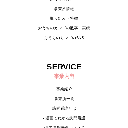
事業所情報
取り組み・特徴
おうちのカンゴの数字・実績
おうちのカンゴのSNS
SERVICE
事業内容
事業紹介
事業所一覧
訪問看護とは
- 漫画でわかる訪問看護
特定行為研修について