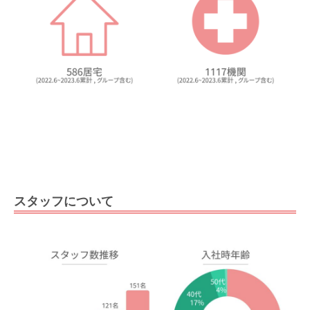
スタッフについて