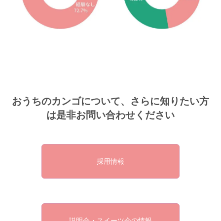
私たちについて
事業内容
おうちのカンゴについて、さらに知りたい方
採用情報
は是非お問い合わせください
会社説明会 / 資料ダウンロードについて
採用情報
説明会・スイーツ会の情報