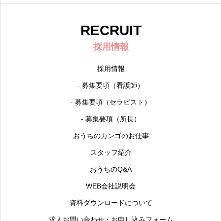
RECRUIT
採用情報
採用情報
- 募集要項（看護師）
- 募集要項（セラピスト）
- 募集要項（所長）
おうちのカンゴのお仕事
スタッフ紹介
おうちのQ&A
WEB会社説明会
資料ダウンロードについて
求人お問い合わせ・お申し込みフォーム