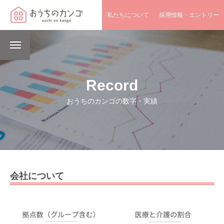
私たちについて
採用情報・エントリー
Record
おうちのカンゴの数字・実績
会社について