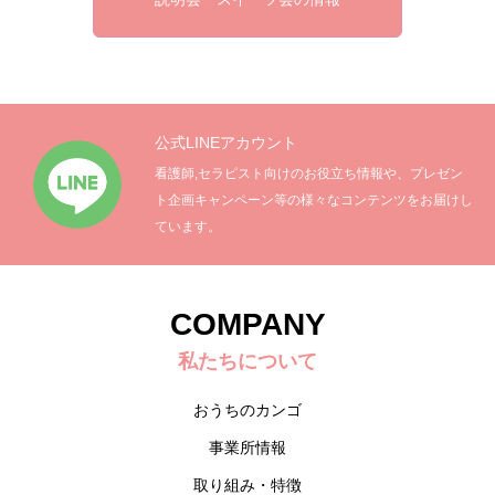
公式LINEアカウント
看護師,セラピスト向けのお役立ち情報や、プレゼン
ト企画キャンペーン等の様々なコンテンツをお届けし
ています。
COMPANY
私たちについて
おうちのカンゴ
事業所情報
取り組み・特徴