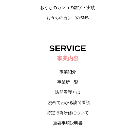
おうちのカンゴの数字・実績
おうちのカンゴのSNS
SERVICE
事業内容
事業紹介
事業所一覧
訪問看護とは
- 漫画でわかる訪問看護
特定行為研修について
重要事項説明書