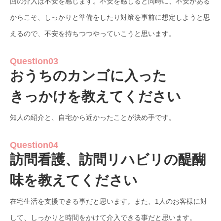
回の介入は不安を感じます。不安を感じると同時に、不安がある
からこそ、しっかりと準備をしたり対策を事前に想定しようと思
えるので、不安を持ちつつやっていこうと思います。
Question03
おうちのカンゴに入った
きっかけを教えてください
知人の紹介と、自宅から近かったことが決め手です。
Question04
訪問看護、訪問リハビリの醍醐
味を教えてください
在宅生活を支援できる事だと思います。また、1人のお客様に対
して、しっかりと時間をかけて介入できる事だと思います。