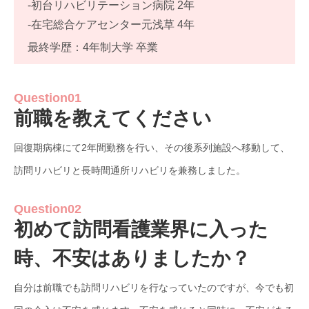
-初台リハビリテーション病院 2年
-在宅総合ケアセンター元浅草 4年
最終学歴：4年制大学 卒業
Question01
前職を教えてください
回復期病棟にて2年間勤務を行い、その後系列施設へ移動して、
訪問リハビリと長時間通所リハビリを兼務しました。
Question02
初めて訪問看護業界に入った
時、不安はありましたか？
自分は前職でも訪問リハビリを行なっていたのですが、今でも初