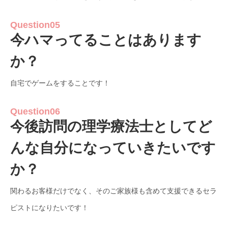
Question05
今ハマってることはあります
か？
自宅でゲームをすることです！
Question06
今後訪問の理学療法士としてど
んな自分になっていきたいです
か？
関わるお客様だけでなく、そのご家族様も含めて支援できるセラ
ピストになりたいです！