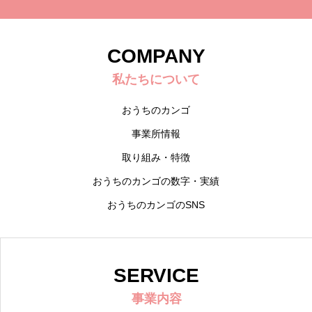
COMPANY
私たちについて
おうちのカンゴ
事業所情報
取り組み・特徴
おうちのカンゴの数字・実績
おうちのカンゴのSNS
SERVICE
事業内容