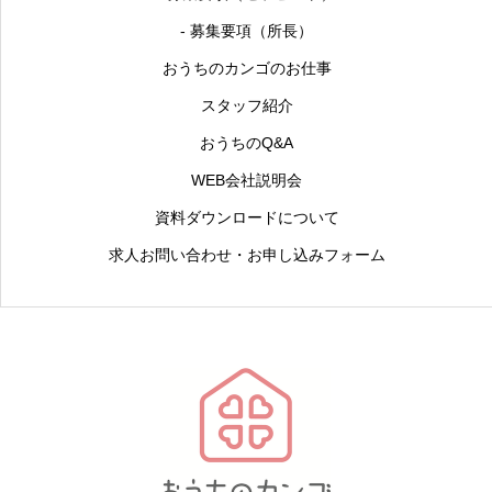
- 募集要項（所長）
おうちのカンゴのお仕事
スタッフ紹介
おうちのQ&A
WEB会社説明会
資料ダウンロードについて
求人お問い合わせ・お申し込みフォーム