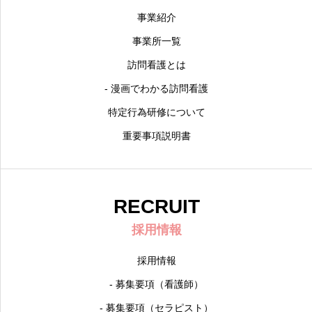
事業紹介
事業所一覧
訪問看護とは
- 漫画でわかる訪問看護
特定行為研修について
重要事項説明書
RECRUIT
採用情報
採用情報
- 募集要項（看護師）
- 募集要項（セラピスト）