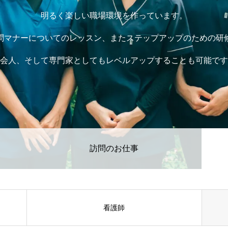
明るく楽しい職場環境を作っています。
問マナーについてのレッスン、またステップアップのための研
会人、そして専門家としてもレベルアップすることも可能です
訪問のお仕事
看護師