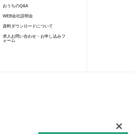
おうちのQ&A
WEB会社説明会
資料ダウンロードについて
求人お問い合わせ・お申し込みフ
ォーム