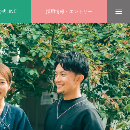
公式LINE
採用情報・エントリー
がなく、