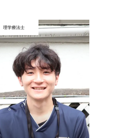
理学療法士