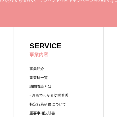
けのお役立ち情報や、プレゼント企画キャンペーン等の様々な
SERVICE
事業内容
事業紹介
事業所一覧
訪問看護とは
- 漫画でわかる訪問看護
特定行為研修について
重要事項説明書