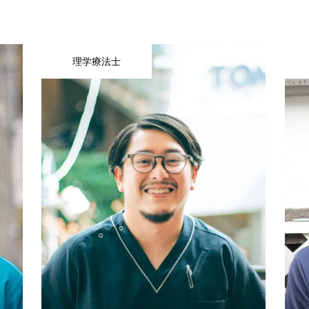
理学療法士