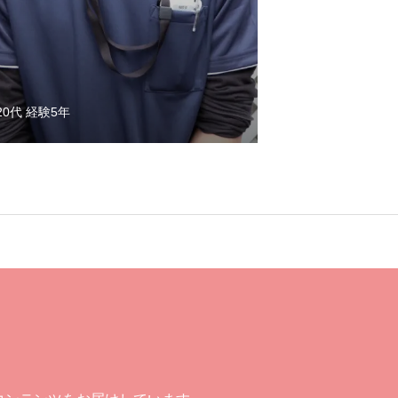
20代 経験5年