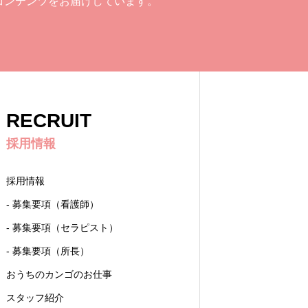
コンテンツをお届けしています。
RECRUIT
採用情報
採用情報
- 募集要項（看護師）
- 募集要項（セラピスト）
- 募集要項（所長）
おうちのカンゴのお仕事
スタッフ紹介