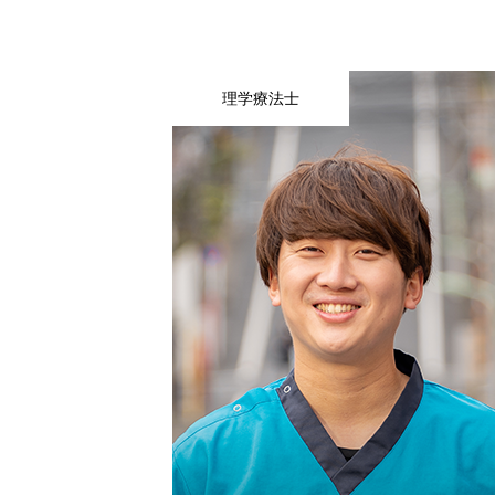
理学療法士
私たちについて