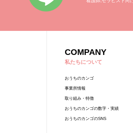
看護師,セラピスト向
COMPANY
私たちについて
おうちのカンゴ
事業所情報
取り組み・特徴
おうちのカンゴの数字・実績
おうちのカンゴのSNS